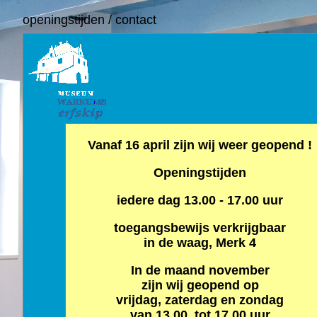
openingstijden / contact
Vanaf 16 april zijn wij weer geopend !
Openingstijden
iedere dag 13.00 - 17.00 uur
toegangsbewijs verkrijgbaar
in de waag, Merk 4
In de maand november
zijn wij geopend op
vrijdag, zaterdag en zondag
van 13.00 tot 17.00 uur